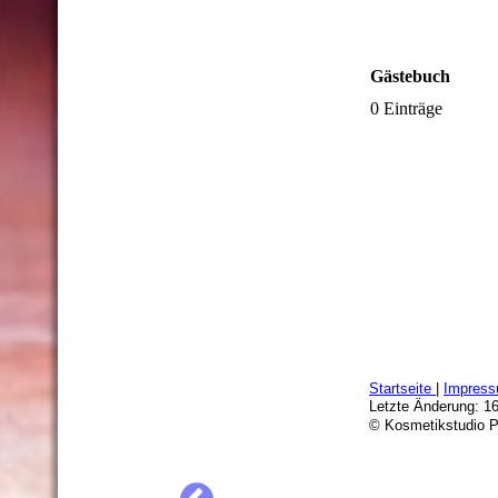
Gästebuch
0 Einträge
Startseite
|
Impress
Letzte Änderung: 1
© Kosmetikstudio P